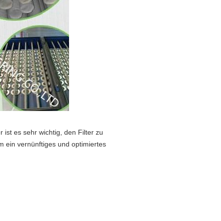
 ist es sehr wichtig, den Filter zu
m ein vernünftiges und optimiertes