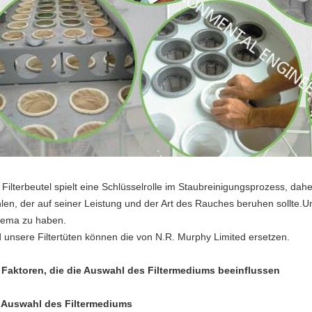
 Filterbeutel spielt eine Schlüsselrolle im Staubreinigungsprozess, daher
len, der auf seiner Leistung und der Art des Rauches beruhen sollte.U
ema zu haben.
 unsere Filtertüten können die von N.R. Murphy Limited ersetzen.
 Faktoren, die die Auswahl des Filtermediums beeinflussen
 Auswahl des Filtermediums