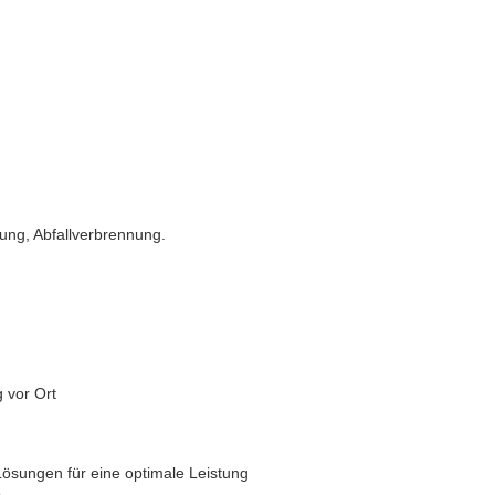
ung, Abfallverbrennung.
g vor Ort
ösungen für eine optimale Leistung