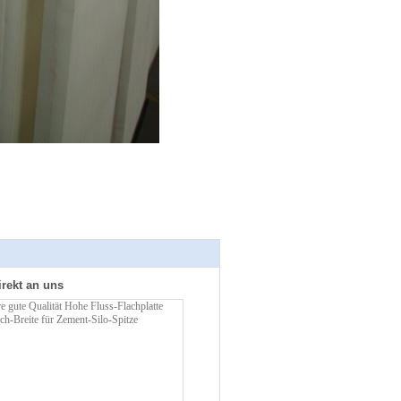
irekt an uns