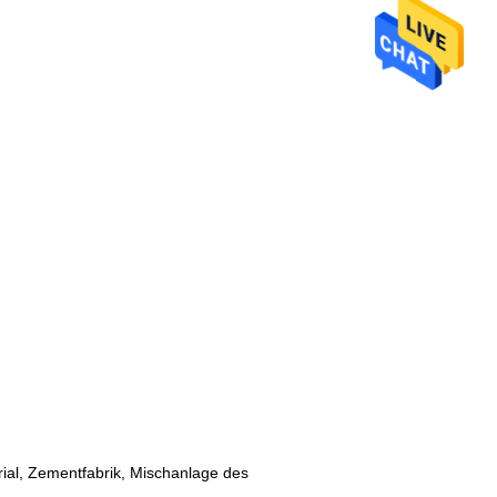
rial, Zementfabrik, Mischanlage des